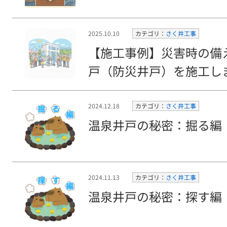
2025.10.10
カテゴリ：
さく井工事
【施工事例】災害時の備
戸（防災井戸）を施工し
2024.12.18
カテゴリ：
さく井工事
温泉井戸の秘密：掘る編
2024.11.13
カテゴリ：
さく井工事
温泉井戸の秘密：探す編