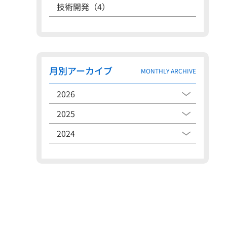
技術開発（4）
月別アーカイブ
MONTHLY ARCHIVE
2026
2025
2024