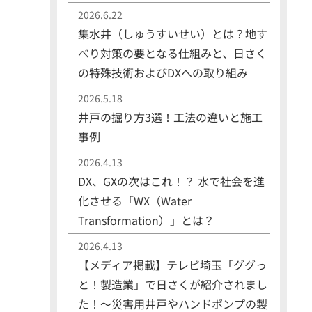
2026.6.22
集水井（しゅうすいせい）とは？地す
べり対策の要となる仕組みと、日さく
の特殊技術およびDXへの取り組み
2026.5.18
井戸の掘り方3選！工法の違いと施工
事例
2026.4.13
DX、GXの次はこれ！？ 水で社会を進
化させる「WX（Water
Transformation）」とは？
2026.4.13
【メディア掲載】テレビ埼玉「ググっ
と！製造業」で日さくが紹介されまし
た！〜災害用井戸やハンドポンプの製