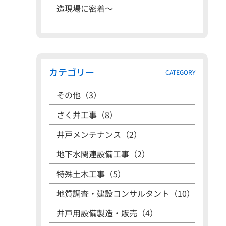
造現場に密着〜
カテゴリー
CATEGORY
その他（3）
さく井工事（8）
井戸メンテナンス（2）
地下水関連設備工事（2）
特殊土木工事（5）
地質調査・建設コンサルタント（10）
井戸用設備製造・販売（4）