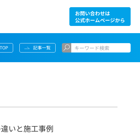
お問い合わせは
公式ホームページから
TOP
記事一覧
の違いと施工事例