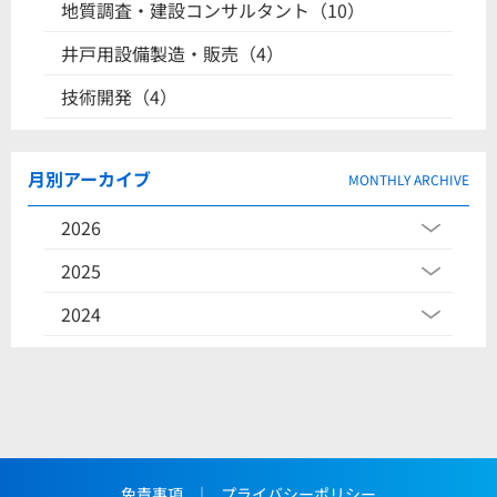
地質調査・建設コンサルタント（10）
井戸用設備製造・販売（4）
技術開発（4）
月別アーカイブ
MONTHLY ARCHIVE
2026
2025
2024
免責事項
｜
プライバシーポリシー