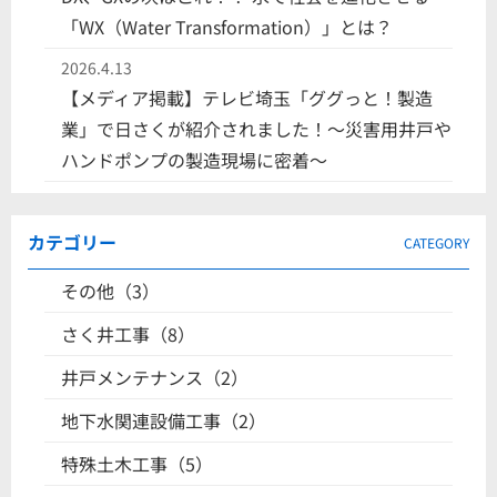
「WX（Water Transformation）」とは？
2026.4.13
【メディア掲載】テレビ埼玉「ググっと！製造
業」で日さくが紹介されました！〜災害用井戸や
ハンドポンプの製造現場に密着〜
カテゴリー
CATEGORY
その他（3）
さく井工事（8）
井戸メンテナンス（2）
地下水関連設備工事（2）
特殊土木工事（5）