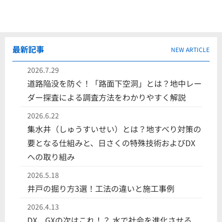
最新記事
NEW ARTICLE
2026.7.29
道路陥没を防ぐ！「路面下空洞」とは？地中レー
ダー探査による調査方法をわかりやすく解説
2026.6.22
集水井（しゅうすいせい）とは？地すべり対策の
要となる仕組みと、日さくの特殊技術およびDX
への取り組み
2026.5.18
井戸の掘り方3選！工法の違いと施工事例
2026.4.13
DX、GXの次はこれ！？ 水で社会を進化させる