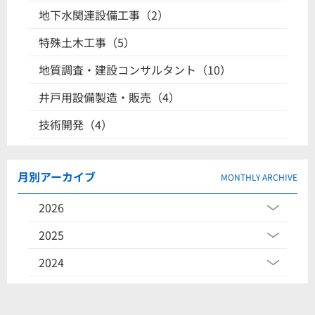
地下水関連設備工事（2）
特殊土木工事（5）
地質調査・建設コンサルタント（10）
井戸用設備製造・販売（4）
技術開発（4）
月別アーカイブ
MONTHLY ARCHIVE
2026
2025
2024