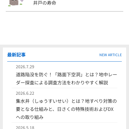
井戸の寿命
最新記事
NEW ARTICLE
2026.7.29
道路陥没を防ぐ！「路面下空洞」とは？地中レー
ダー探査による調査方法をわかりやすく解説
2026.6.22
集水井（しゅうすいせい）とは？地すべり対策の
要となる仕組みと、日さくの特殊技術およびDX
への取り組み
2026.5.18