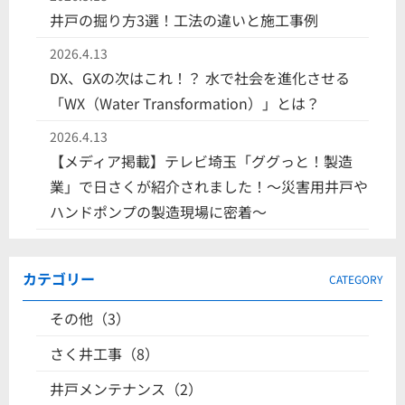
井戸の掘り方3選！工法の違いと施工事例
2026.4.13
DX、GXの次はこれ！？ 水で社会を進化させる
「WX（Water Transformation）」とは？
2026.4.13
【メディア掲載】テレビ埼玉「ググっと！製造
業」で日さくが紹介されました！〜災害用井戸や
ハンドポンプの製造現場に密着〜
カテゴリー
CATEGORY
その他（3）
さく井工事（8）
井戸メンテナンス（2）