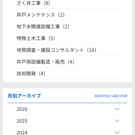
さく井工事（8）
井戸メンテナンス（2）
地下水関連設備工事（2）
特殊土木工事（5）
地質調査・建設コンサルタント（10）
井戸用設備製造・販売（4）
技術開発（4）
月別アーカイブ
MONTHLY ARCHIVE
2026
2025
2024