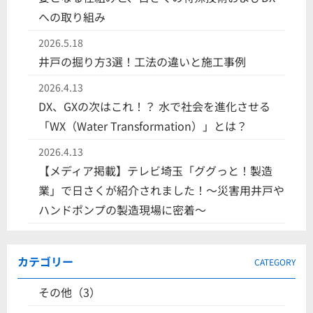
への取り組み
2026.5.18
井戸の掘り方3選！工法の違いと施工事例
2026.4.13
DX、GXの次はこれ！？ 水で社会を進化させる
「WX（Water Transformation）」とは？
2026.4.13
【メディア掲載】テレビ埼玉「ググっと！製造
業」で日さくが紹介されました！〜災害用井戸や
ハンドポンプの製造現場に密着〜
カテゴリー
CATEGORY
その他（3）