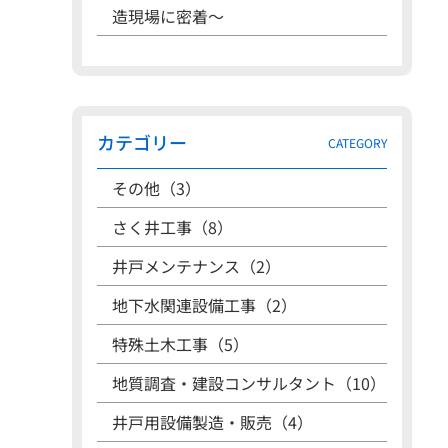
造現場に密着〜
カテゴリー
CATEGORY
その他（3）
さく井工事（8）
井戸メンテナンス（2）
地下水関連設備工事（2）
特殊土木工事（5）
地質調査・建設コンサルタント（10）
井戸用設備製造・販売（4）