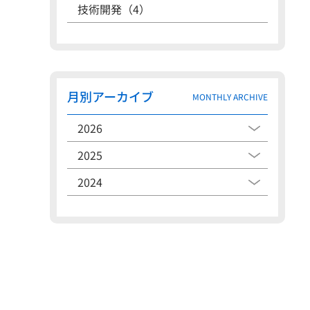
技術開発（4）
月別アーカイブ
MONTHLY ARCHIVE
2026
2025
2024