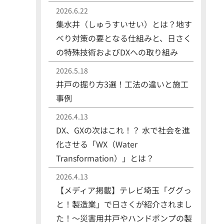
2026.6.22
集水井（しゅうすいせい）とは？地す
べり対策の要となる仕組みと、日さく
の特殊技術およびDXへの取り組み
2026.5.18
井戸の掘り方3選！工法の違いと施工
事例
2026.4.13
DX、GXの次はこれ！？ 水で社会を進
化させる「WX（Water
Transformation）」とは？
2026.4.13
【メディア掲載】テレビ埼玉「ググっ
と！製造業」で日さくが紹介されまし
た！〜災害用井戸やハンドポンプの製