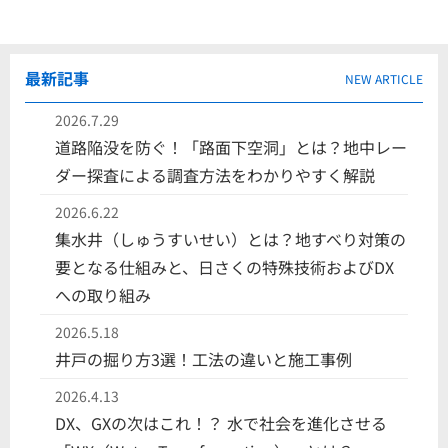
最新記事
NEW ARTICLE
2026.7.29
道路陥没を防ぐ！「路面下空洞」とは？地中レー
ダー探査による調査方法をわかりやすく解説
2026.6.22
集水井（しゅうすいせい）とは？地すべり対策の
要となる仕組みと、日さくの特殊技術およびDX
への取り組み
2026.5.18
井戸の掘り方3選！工法の違いと施工事例
2026.4.13
DX、GXの次はこれ！？ 水で社会を進化させる