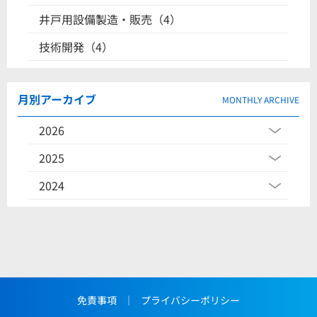
井戸用設備製造・販売（4）
技術開発（4）
月別アーカイブ
MONTHLY ARCHIVE
2026
2025
2024
免責事項
｜
プライバシーポリシー