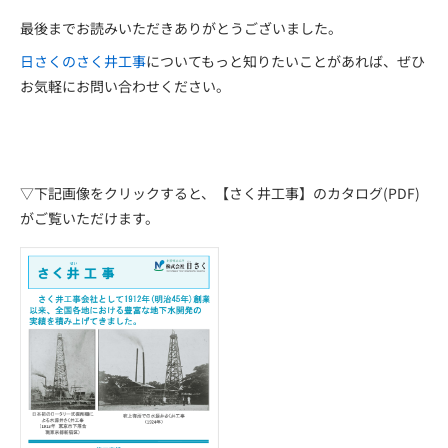
最後までお読みいただきありがとうございました。
日さくの
さ
く井工事
についてもっと知りたいことがあれば、ぜひ
お気軽にお問い合わせください。
▽下記画像をクリックすると、【さく井工事】のカタログ(PDF)
がご覧いただけます。