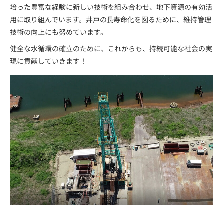
培った豊富な経験に新しい技術を組み合わせ、地下資源の有効活
用に取り組んでいます。井戸の長寿命化を図るために、維持管理
技術の向上にも努めています。
健全な水循環の確立のために、これからも、持続可能な社会の実
現に貢献していきます！