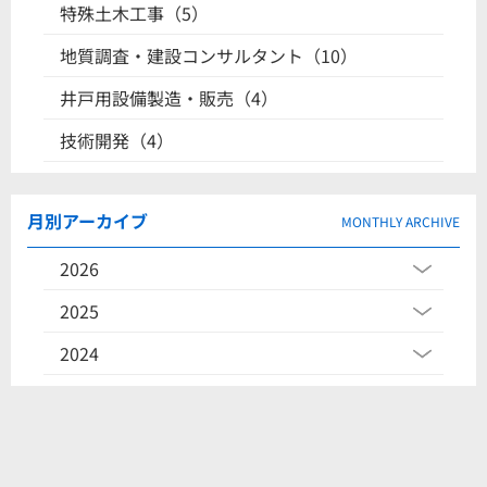
特殊土木工事（5）
地質調査・建設コンサルタント（10）
井戸用設備製造・販売（4）
技術開発（4）
月別アーカイブ
MONTHLY ARCHIVE
2026
2025
2024