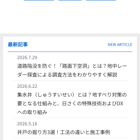
最新記事
NEW ARTICLE
2026.7.29
道路陥没を防ぐ！「路面下空洞」とは？地中レー
ダー探査による調査方法をわかりやすく解説
2026.6.22
集水井（しゅうすいせい）とは？地すべり対策の
要となる仕組みと、日さくの特殊技術およびDX
への取り組み
2026.5.18
井戸の掘り方3選！工法の違いと施工事例