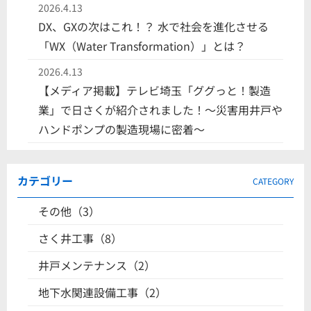
2026.4.13
DX、GXの次はこれ！？ 水で社会を進化させる
「WX（Water Transformation）」とは？
2026.4.13
【メディア掲載】テレビ埼玉「ググっと！製造
業」で日さくが紹介されました！〜災害用井戸や
ハンドポンプの製造現場に密着〜
カテゴリー
CATEGORY
その他（3）
さく井工事（8）
井戸メンテナンス（2）
地下水関連設備工事（2）