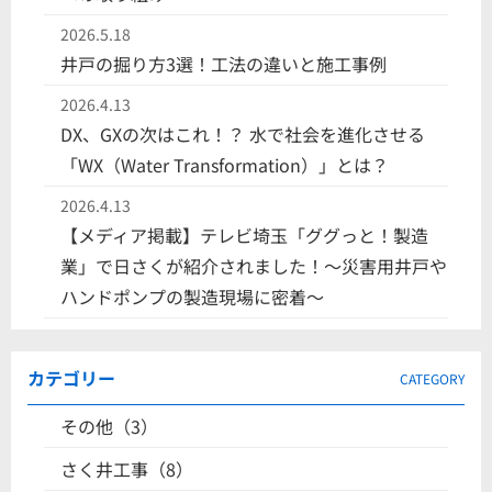
2026.5.18
井戸の掘り方3選！工法の違いと施工事例
2026.4.13
DX、GXの次はこれ！？ 水で社会を進化させる
「WX（Water Transformation）」とは？
2026.4.13
【メディア掲載】テレビ埼玉「ググっと！製造
業」で日さくが紹介されました！〜災害用井戸や
ハンドポンプの製造現場に密着〜
カテゴリー
CATEGORY
その他（3）
さく井工事（8）