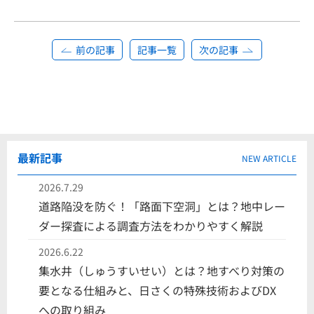
前の記事
記事一覧
次の記事
最新記事
NEW ARTICLE
2026.7.29
道路陥没を防ぐ！「路面下空洞」とは？地中レー
ダー探査による調査方法をわかりやすく解説
2026.6.22
集水井（しゅうすいせい）とは？地すべり対策の
要となる仕組みと、日さくの特殊技術およびDX
への取り組み