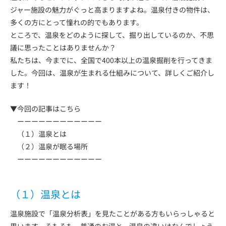
ジャー施設の魅力がぐっと高まりますよね。温泉付きの物件は、
多くの方にとって憧れの的でもあります。
ところで、温泉をどのように探して、掘り出しているのか、不思
議に思ったことはありませんか？
私たちは、今までに、全国で400本以上の温泉掘削を行ってきま
した。今回は、温泉が生まれる仕組みについて、詳しくご紹介し
ます！
▼今回の記事はこちら
ーーーーーーーーーーーー
（１）温泉とは
（２）温泉が眠る場所
ーーーーーーーーーーーー
（１）温泉とは
温泉施設で「温泉分析表」を見たことがある方もいらっしゃると