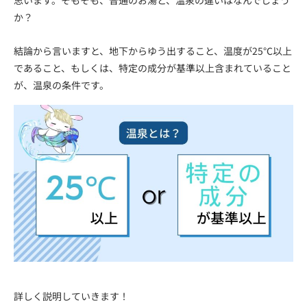
思います。そもそも、普通のお湯と、温泉の違いはなんでしょう
か？
結論から言いますと、地下からゆう出すること、温度が25℃以上
であること、もしくは、特定の成分が基準以上含まれていること
が、温泉の条件です。
詳しく説明していきます！