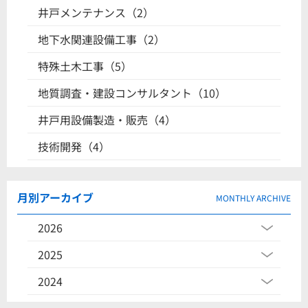
井戸メンテナンス（2）
地下水関連設備工事（2）
特殊土木工事（5）
地質調査・建設コンサルタント（10）
井戸用設備製造・販売（4）
技術開発（4）
月別アーカイブ
MONTHLY ARCHIVE
2026
2025
2024