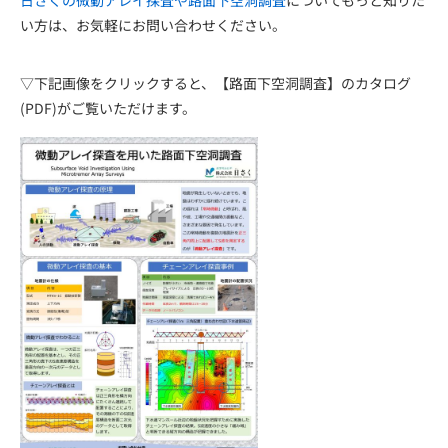
日さくの微動アレイ探査や路面下空洞調査
についてもっと知りた
い方は、お気軽にお問い合わせください。
▽下記画像をクリックすると、【路面下空洞調査】のカタログ
(PDF)がご覧いただけます。