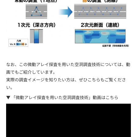
なお、この微動アレイ探査を用いた空洞調査技術については、動
画でもご紹介しています。
実際の調査イメージを知りたい方は、ぜひこちらもご覧くださ
い。
▼ 「微動アレイ探査を用いた空洞調査技術」動画はこちら