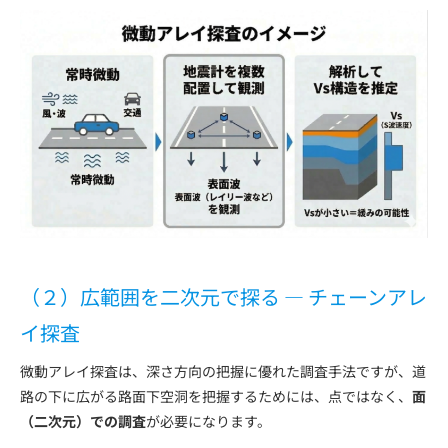
（２）広範囲を二次元で探る ― チェーンアレ
イ探査
微動アレイ探査は、深さ方向の把握に優れた調査手法ですが、道
路の下に広がる路面下空洞を把握するためには、点ではなく、
面
（二次元）での調査
が必要になります。