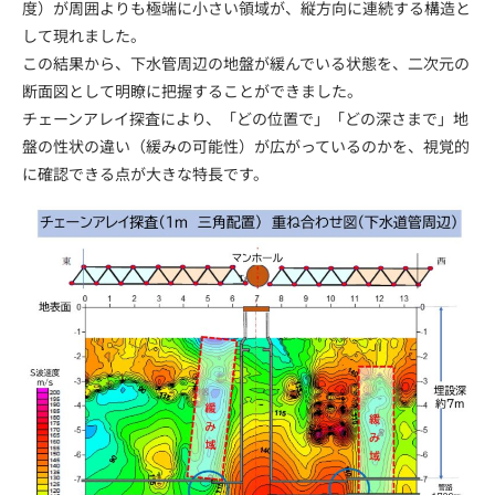
度）が周囲よりも極端に小さい領域が、縦方向に連続する構造と
して現れました。
この結果から、下水管周辺の地盤が緩んでいる状態を、二次元の
断面図として明瞭に把握することができました。
チェーンアレイ探査により、「どの位置で」「どの深さまで」地
盤の性状の違い（緩みの可能性）が広がっているのかを、視覚的
に確認できる点が大きな特長です。