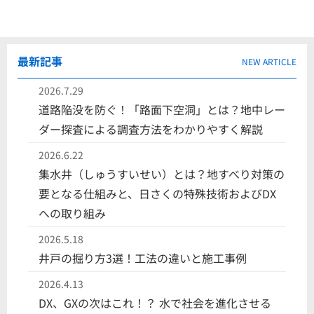
最新記事
NEW ARTICLE
2026.7.29
道路陥没を防ぐ！「路面下空洞」とは？地中レー
ダー探査による調査方法をわかりやすく解説
2026.6.22
集水井（しゅうすいせい）とは？地すべり対策の
要となる仕組みと、日さくの特殊技術およびDX
への取り組み
2026.5.18
井戸の掘り方3選！工法の違いと施工事例
2026.4.13
DX、GXの次はこれ！？ 水で社会を進化させる