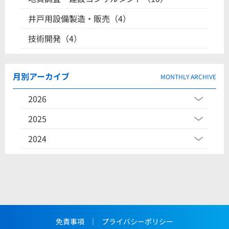
井戸用設備製造・販売（4）
技術開発（4）
月別アーカイブ
MONTHLY ARCHIVE
2026
2025
2024
免責事項
｜
プライバシーポリシー